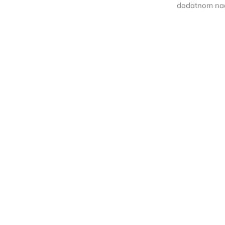
dodatnom nad