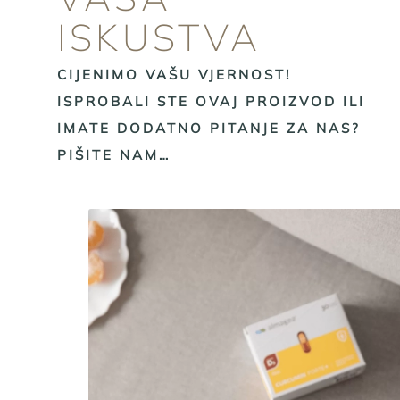
ISKUSTVA
CIJENIMO VAŠU VJERNOST!
ISPROBALI STE OVAJ PROIZVOD ILI
IMATE DODATNO PITANJE ZA NAS?
PIŠITE NAM…