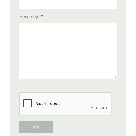
Recenzija
*