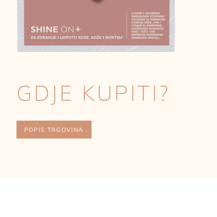
GDJE KUPITI?
POPIS TRGOVINA