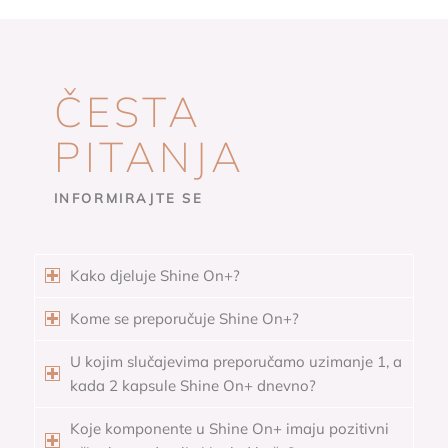
ČESTA
PITANJA
INFORMIRAJTE SE
Kako djeluje Shine On+?
Kome se preporučuje Shine On+?
U kojim slučajevima preporučamo uzimanje 1, a
kada 2 kapsule Shine On+ dnevno?
Koje komponente u Shine On+ imaju pozitivni