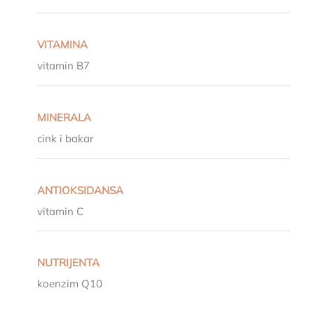
VITAMINA
vitamin B7
MINERALA
cink i bakar
ANTIOKSIDANSA
vitamin C
NUTRIJENTA
koenzim Q10