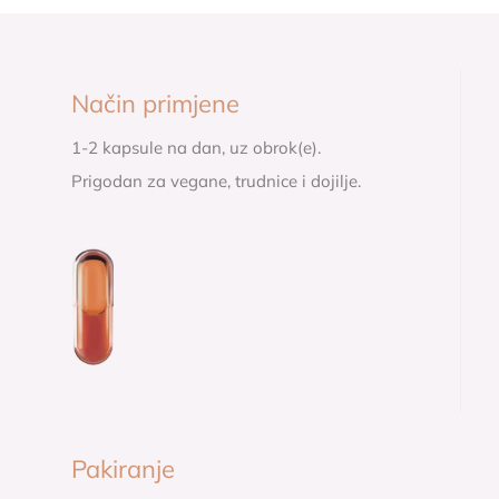
Način primjene
1-2 kapsule na dan, uz obrok(e).
Prigodan za vegane, trudnice i dojilje.
Pakiranje