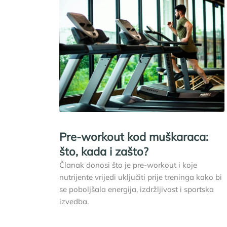
Pre-workout kod muškaraca:
što, kada i zašto?
Članak donosi što je pre-workout i koje
nutrijente vrijedi uključiti prije treninga kako bi
se poboljšala energija, izdržljivost i sportska
izvedba.