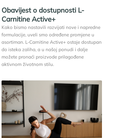
Obavijest o dostupnosti L-
Carnitine Active+
Kako bismo nastavili razvijati nove i napredne
formulacije, uveli smo određene promjene u
asortiman. L-Carnitine Active+ ostaje dostupan
do isteka zaliha, a u našoj ponudi i dalje
možete pronaći proizvode prilagođene
aktivnom životnom stilu.