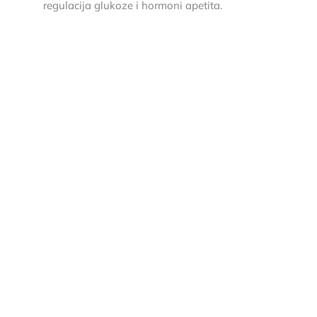
regulacija glukoze i hormoni apetita.