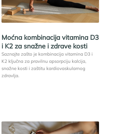
Moćna kombinacija vitamina D3
i K2 za snažne i zdrave kosti
Saznajte zašto je kombinacija vitamina D3 i
K2 ključna za pravilnu apsorpciju kalcija,
snažne kosti i zaštitu kardiovaskularnog
zdravlja.