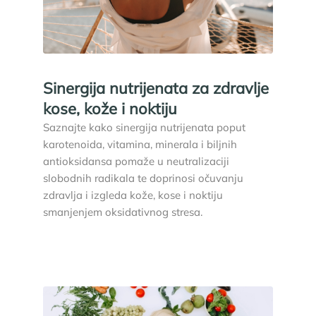
Sinergija nutrijenata za zdravlje
kose, kože i noktiju
Saznajte kako sinergija nutrijenata poput
karotenoida, vitamina, minerala i biljnih
antioksidansa pomaže u neutralizaciji
slobodnih radikala te doprinosi očuvanju
zdravlja i izgleda kože, kose i noktiju
smanjenjem oksidativnog stresa.