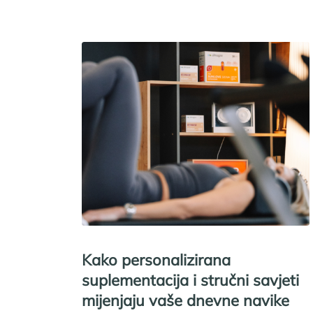
Kako personalizirana
suplementacija i stručni savjeti
mijenjaju vaše dnevne navike