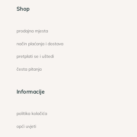
Shop
prodajna mjesta
način plaćanja i dostava
pretplati se i uštedi
česta pitanja
Informacije
politika kolačića
opći uvjeti