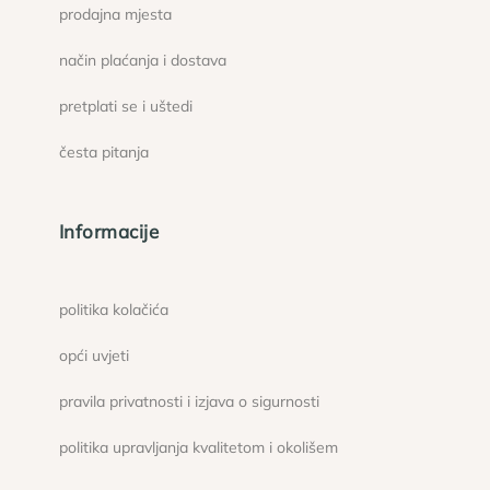
prodajna mjesta
način plaćanja i dostava
pretplati se i uštedi
česta pitanja
Informacije
politika kolačića
opći uvjeti
pravila privatnosti i izjava o sigurnosti
politika upravljanja kvalitetom i okolišem