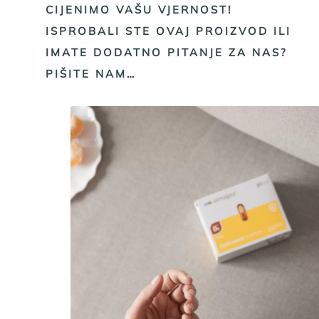
CIJENIMO VAŠU VJERNOST!
ISPROBALI STE OVAJ PROIZVOD ILI
IMATE DODATNO PITANJE ZA NAS?
PIŠITE NAM…