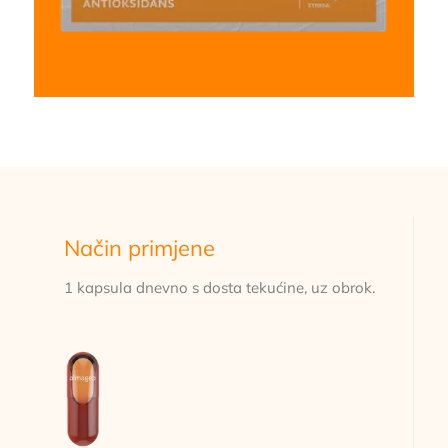
Način primjene
1 kapsula dnevno s dosta tekućine, uz obrok.