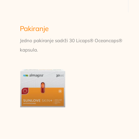
Pakiranje
Jedno pakiranje sadrži 30 Licaps® Oceancaps®
kapsula.