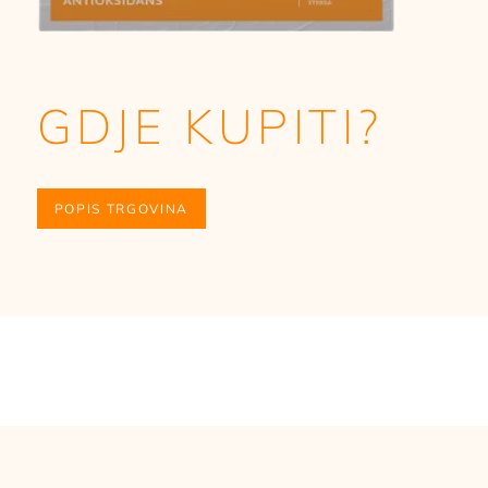
GDJE KUPITI?
POPIS TRGOVINA