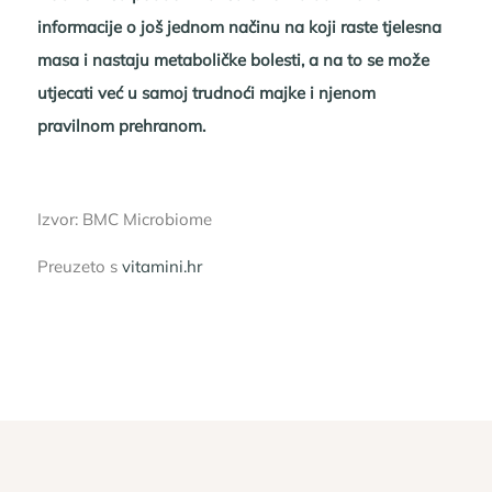
informacije o još jednom načinu na koji raste tjelesna
masa i nastaju metaboličke bolesti, a na to se može
utjecati već u samoj trudnoći majke i njenom
pravilnom prehranom.
Izvor: BMC Microbiome
Preuzeto s
vitamini.hr