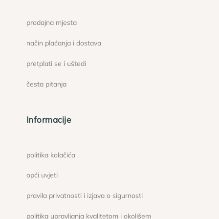
prodajna mjesta
način plaćanja i dostava
pretplati se i uštedi
česta pitanja
Informacije
politika kolačića
opći uvjeti
pravila privatnosti i izjava o sigurnosti
politika upravljanja kvalitetom i okolišem