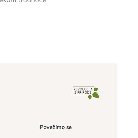
Povežimo se