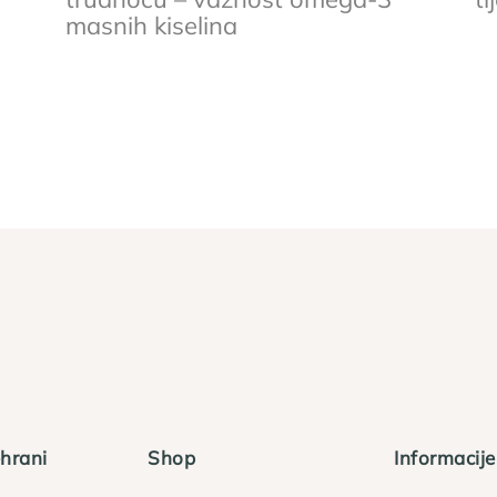
masnih kiselina
hrani
Shop
Informacije