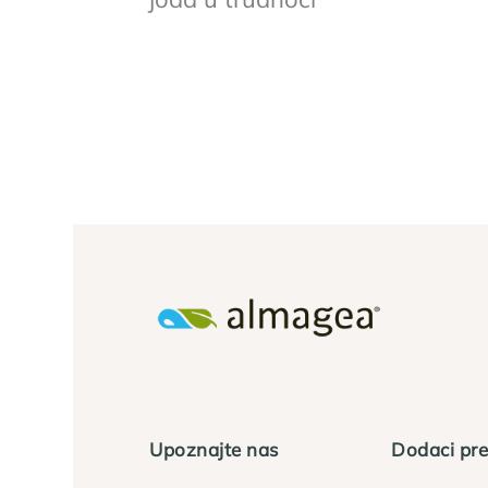
Upoznajte nas
Dodaci pre